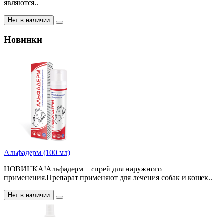
являются..
Нет в наличии
Новинки
Альфадерм (100 мл)
НОВИНКА!Альфадерм – спрей для наружного
применения.Препарат применяют для лечения собак и кошек..
Нет в наличии