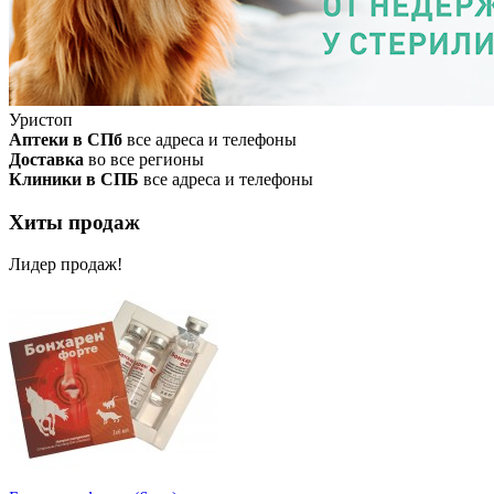
Уристоп
Аптеки в СПб
все адреса и телефоны
Доставка
во все регионы
Клиники в СПБ
все адреса и телефоны
Хиты продаж
Лидер продаж!