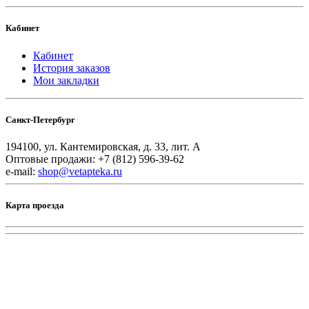
Кабинет
Кабинет
История заказов
Мои закладки
Санкт-Петербург
194100, ул. Кантемировская, д. 33, лит. А
Оптовые продажи: +7 (812) 596-39-62
e-mail:
shop@vetapteka.ru
Карта проезда