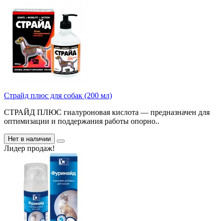
Страйд плюс для собак (200 мл)
СТРАЙД ПЛЮС гиалуроновая кислота — предназначен для
оптимизации и поддержания работы опорно..
Нет в наличии
Лидер продаж!