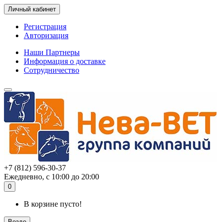
Личный кабинет
Регистрация
Авторизация
Наши Партнеры
Информация о доставке
Сотрудничество
+7 (812) 596-30-37
Ежедневно, с 10:00 до 20:00
0
В корзине пусто!
Везде