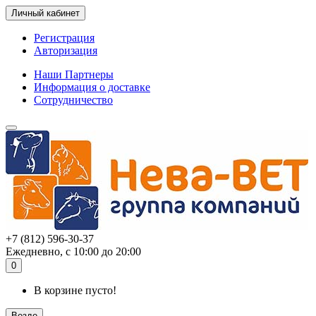
Личный кабинет
Регистрация
Авторизация
Наши Партнеры
Информация о доставке
Сотрудничество
+7 (812) 596-30-37
Ежедневно, с 10:00 до 20:00
0
В корзине пусто!
Везде