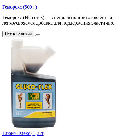
Геморекс (500 г)
Геморекс (Hemorex) — специально приготовленная
легкоусвояемая добавка для поддержания эластично..
Нет в наличии
Глюко-Флекс (1,2 л)