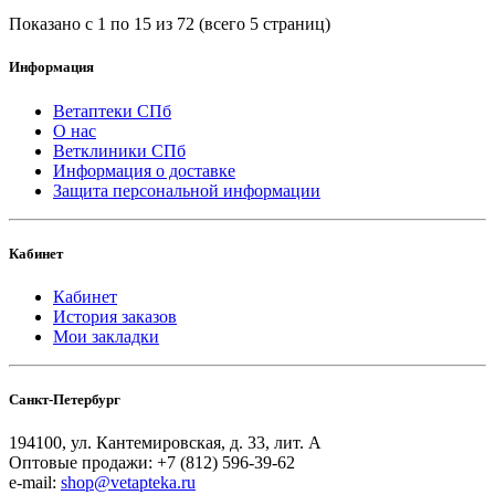
Показано с 1 по 15 из 72 (всего 5 страниц)
Информация
Ветаптеки СПб
О нас
Ветклиники СПб
Информация о доставке
Защита персональной информации
Кабинет
Кабинет
История заказов
Мои закладки
Санкт-Петербург
194100, ул. Кантемировская, д. 33, лит. А
Оптовые продажи: +7 (812) 596-39-62
e-mail:
shop@vetapteka.ru