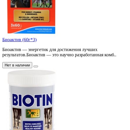
Биоактив (60г*3)
Биоактив — энергетик для достижения лучших
результатов.Биоактив — это научно разработанная комб..
Нет в наличии