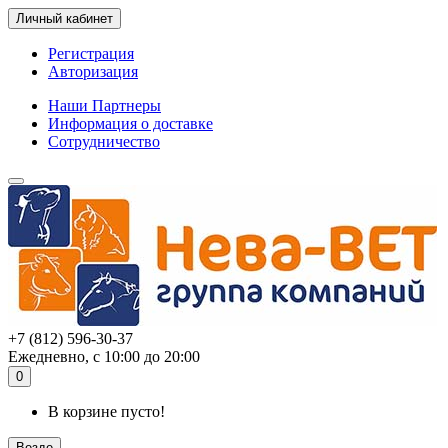
Личный кабинет
Регистрация
Авторизация
Наши Партнеры
Информация о доставке
Сотрудничество
+7 (812) 596-30-37
Ежедневно, с 10:00 до 20:00
0
В корзине пусто!
Везде