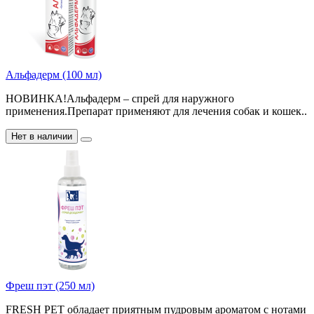
Альфадерм (100 мл)
НОВИНКА!Альфадерм – спрей для наружного
применения.Препарат применяют для лечения собак и кошек..
Нет в наличии
Фреш пэт (250 мл)
FRESH PET обладает приятным пудровым ароматом с нотами