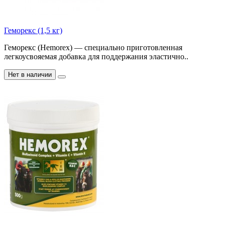
Геморекс (1,5 кг)
Геморекс (Hemorex) — специально приготовленная
легкоусвояемая добавка для поддержания эластично..
Нет в наличии