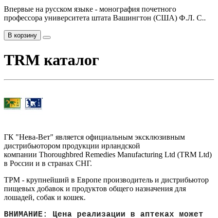
Впервые на русском языке - монография почетного
профессора университета штата Вашингтон (США) Ф.Л. С..
В корзину
TRM каталог
ГК "Нева-Вет" является официальным эксклюзивным
дистрибьютором продукции ирландской
компании Thoroughbred Remedies Manufacturing Ltd (TRM Ltd)
в России и в странах СНГ.
ТРМ - крупнейший в Европе производитель и дистрибьютор
пищевых добавок и продуктов общего назначения для
лошадей, собак и кошек.
ВНИМАНИЕ: Цена реализации в аптеках может