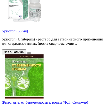
Уристоп (50 мл)
Уристоп (Uristopum) - раствор для ветеринарного применения
для стерилизованных (после овариоэктомии ..
Нет в наличии
Животные: от беременности к родам (Ф.Л. Сенджер)