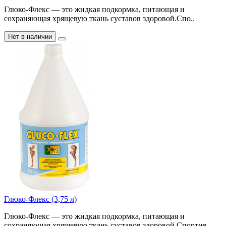
Глюко-Флекс — это жидкая подкормка, питающая и
сохраняющая хрящевую ткань суставов здоровой.Спо..
Нет в наличии
Глюко-Флекс (3,75 л)
Глюко-Флекс — это жидкая подкормка, питающая и
сохраняющая хрящевую ткань суставов здоровой.Спортив..