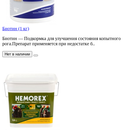
Биотин (1 кг)
Биотин — Подкормка для улучшения состояния копытного
рога.Препарат применяется при недостатке б..
Нет в наличии