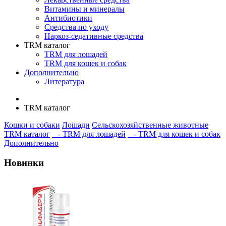
Витамины и минералы
Антибиотики
Средства по уходу
Наркоз-седативные средства
TRM каталог
TRM для лошадей
TRM для кошек и собак
Дополнительно
Литература
TRM каталог
Кошки и собаки
Лошади
Сельскохозяйственные животные
TRM каталог
- TRM для лошадей
- TRM для кошек и собак
Дополнительно
Новинки