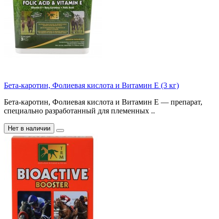
Бета-каротин, Фолиевая кислота и Витамин Е (3 кг)
Бета-каротин, Фолиевая кислота и Витамин Е — препарат,
специально разработанный для племенных ..
Нет в наличии