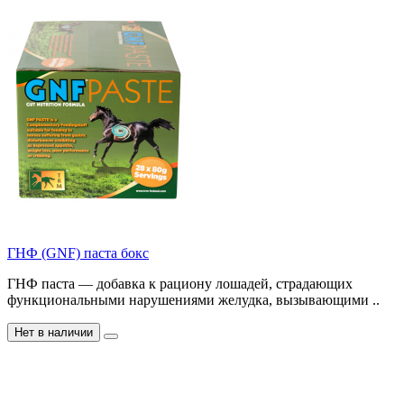
ГНФ (GNF) паста бокс
ГНФ паста — добавка к рациону лошадей, страдающих
функциональными нарушениями желудка, вызывающими ..
Нет в наличии