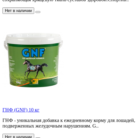
Нет в наличии
ГНФ (GNF) 10 кг
ГНФ - уникальная добавка к ежедневному корму для лошадей,
подверженных желудочным нарушениям. G..
Нет в наличии