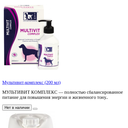
Мультивит-комплекс (200 мл)
МУЛЬТИВИТ КОМПЛЕКС — полностью сбалансированное
питание для повышения энергии и жизненного тону..
Нет в наличии