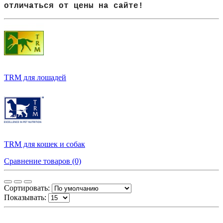
отличаться от цены на сайте!
TRM для лошадей
TRM для кошек и собак
Сравнение товаров (0)
Сортировать:
Показывать: