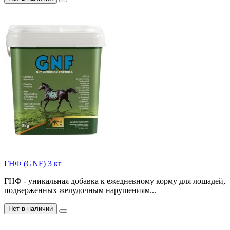
ГНФ (GNF) 3 кг
ГНФ - уникальная добавка к ежедневному корму для лошадей,
подверженных желудочным нарушениям...
Нет в наличии