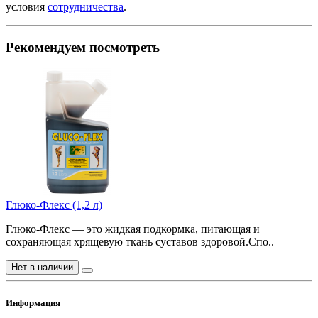
условия
сотрудничества
.
Рекомендуем посмотреть
Глюко-Флекс (1,2 л)
Глюко-Флекс — это жидкая подкормка, питающая и
сохраняющая хрящевую ткань суставов здоровой.Спо..
Нет в наличии
Информация