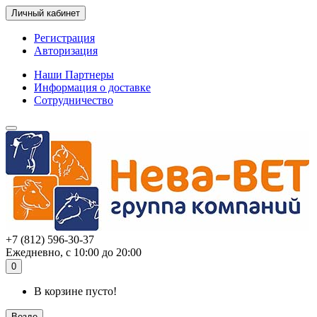
Личный кабинет
Регистрация
Авторизация
Наши Партнеры
Информация о доставке
Сотрудничество
+7 (812) 596-30-37
Ежедневно, с 10:00 до 20:00
0
В корзине пусто!
Везде