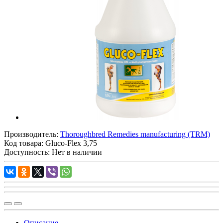
Производитель:
Thoroughbred Remedies manufacturing (TRM)
Код товара:
Gluco-Flex 3,75
Доступность: Нет в наличии
Описание