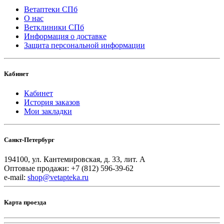
Ветаптеки СПб
О нас
Ветклиники СПб
Информация о доставке
Защита персональной информации
Кабинет
Кабинет
История заказов
Мои закладки
Санкт-Петербург
194100, ул. Кантемировская, д. 33, лит. А
Оптовые продажи: +7 (812) 596-39-62
e-mail:
shop@vetapteka.ru
Карта проезда