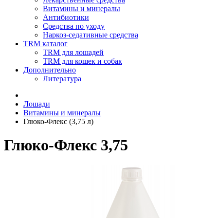
Витамины и минералы
Антибиотики
Средства по уходу
Наркоз-седативные средства
TRM каталог
TRM для лошадей
TRM для кошек и собак
Дополнительно
Литература
Лошади
Витамины и минералы
Глюко-Флекс (3,75 л)
Глюко-Флекс 3,75